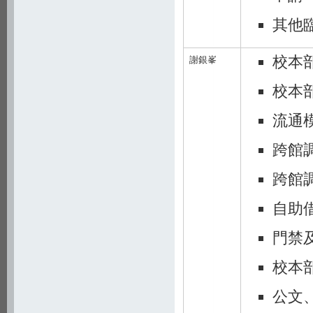
其他
校本
謝銀峯
校本
流通
跨館
跨館
自助
門禁
校本
公文