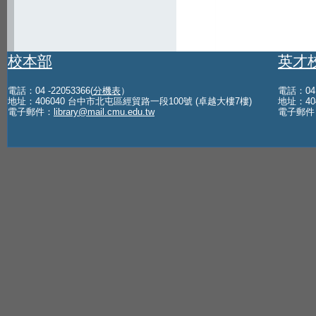
校本部
英才
電話：04 -22053366(
分機表
）
電話：04 -
地址：406040 台中市北屯區經貿路一段100號 (卓越大樓7樓)
地址：40
電子郵件：
library@mail.cmu.edu.tw
電子郵件