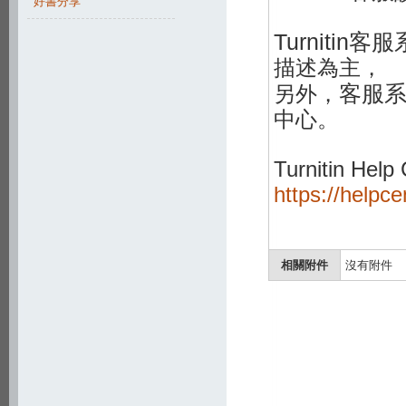
好書分享
Turnitin
描述為主，
客服
另外，
中心。
Turnitin Hel
https://helpc
相關附件
沒有附件