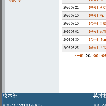
好書分享
2026-07-21
【轉知】國立
2026-07-10
【轉知】Mic
2026-07-10
【公告】巴威
2026-07-02
【轉知】試用
2026-06-30
【公告】 Turn
2026-06-25
【轉知】「第
上一頁
| 001 |
002
|
00
校本部
英才
電話：04 -22053366(
分機表
）
電話：04 -